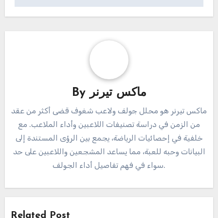
ماكس تيرنر
By
ماكس تيرنر هو محلل جولف ولاعب شغوف قضى أكثر من عقد
من الزمن في دراسة تصنيفات اللاعبين وأداء الملاعب. مع
خلفية في إحصائيات الرياضة، يجمع بين الرؤى المستندة إلى
البيانات وحبه للعبة، مما يساعد المشجعين واللاعبين على حد
سواء في فهم تفاصيل أداء الجولف.
Related Post