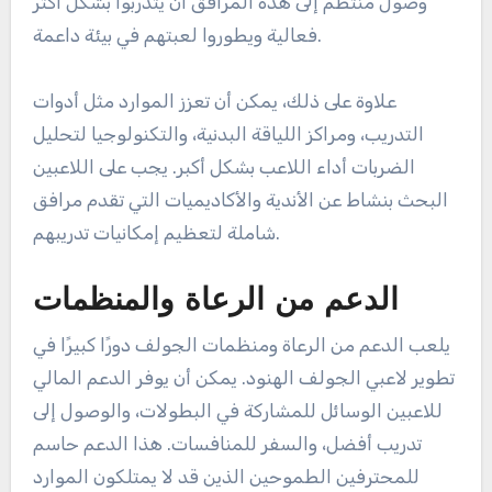
وصول منتظم إلى هذه المرافق أن يتدربوا بشكل أكثر
فعالية ويطوروا لعبتهم في بيئة داعمة.
علاوة على ذلك، يمكن أن تعزز الموارد مثل أدوات
التدريب، ومراكز اللياقة البدنية، والتكنولوجيا لتحليل
الضربات أداء اللاعب بشكل أكبر. يجب على اللاعبين
البحث بنشاط عن الأندية والأكاديميات التي تقدم مرافق
شاملة لتعظيم إمكانيات تدريبهم.
الدعم من الرعاة والمنظمات
يلعب الدعم من الرعاة ومنظمات الجولف دورًا كبيرًا في
تطوير لاعبي الجولف الهنود. يمكن أن يوفر الدعم المالي
للاعبين الوسائل للمشاركة في البطولات، والوصول إلى
تدريب أفضل، والسفر للمنافسات. هذا الدعم حاسم
للمحترفين الطموحين الذين قد لا يمتلكون الموارد