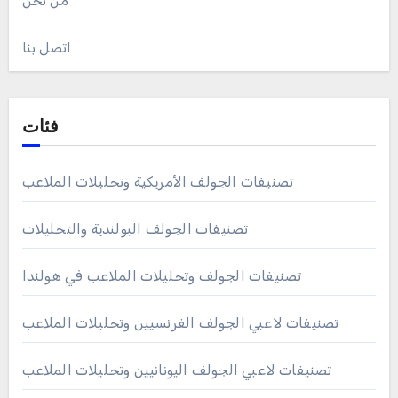
من نحن
اتصل بنا
فئات
تصنيفات الجولف الأمريكية وتحليلات الملاعب
تصنيفات الجولف البولندية والتحليلات
تصنيفات الجولف وتحليلات الملاعب في هولندا
تصنيفات لاعبي الجولف الفرنسيين وتحليلات الملاعب
تصنيفات لاعبي الجولف اليونانيين وتحليلات الملاعب