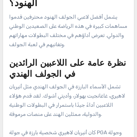
الهنود؟
يشمل أفضل لاعبي الجولف الهنود محترفين قدموا
مساهمات كبيرة في هذه الرياضة على الصعيدين الوطني
والدولي. تعرض أداؤهم في مختلف البطولات مهاراتهم
وتفانيهم في لعبة الجولف.
نظرة عامة على اللاعبين الرائدين
في الجولف الهندي
تشمل الأسماء البارزة في الجولف الهندي مثل أنيربان
لاهيري، غاغانجيت بهولار، وأديتي أشوك. لقد قدم هؤلاء
اللاعبين أداءً جيدًا باستمرار في البطولات الوطنية
والدولية، ممثلين الهند على منصات مرموقة.
كان أنيربان لاهيري شخصية بارزة في جولة PGA وجولة