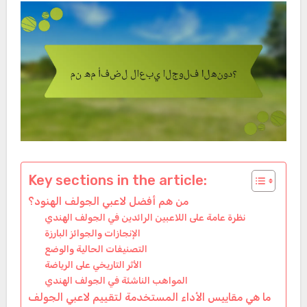
Key sections in the article:
من هم أفضل لاعبي الجولف الهنود؟
نظرة عامة على اللاعبين الرائدين في الجولف الهندي
الإنجازات والجوائز البارزة
التصنيفات الحالية والوضع
الأثر التاريخي على الرياضة
المواهب الناشئة في الجولف الهندي
ما هي مقاييس الأداء المستخدمة لتقييم لاعبي الجولف