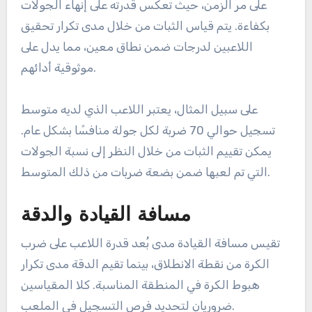
على مر الزمن، حيث تعكس قدرته على إنهاء الجولات
بكفاءة. يتم قياس الثبات من خلال مدى تكرار تحقيق
اللاعبين لدرجات ضمن نطاق معين، مما يدل على
موثوقية أدائهم.
على سبيل المثال، يعتبر اللاعب الذي لديه متوسط
تسجيل حوالي 70 ضربة لكل جولة منافسًا بشكل عام.
يمكن تقييم الثبات من خلال النظر إلى نسبة الجولات
التي تم لعبها ضمن بضعة ضربات من ذلك المتوسط.
مسافة القيادة والدقة
تقيس مسافة القيادة مدى بُعد قدرة اللاعب على ضرب
الكرة من نقطة الانطلاق، بينما تقيم الدقة مدى تكرار
هبوط الكرة في المنطقة المناسبة. كلا المقياسين
ضروريان لتحديد فرص التسجيل في الملعب.