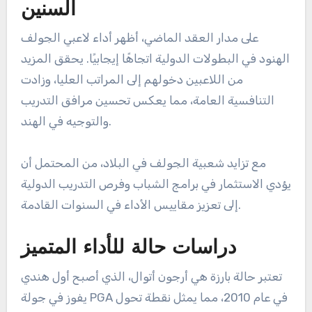
السنين
على مدار العقد الماضي، أظهر أداء لاعبي الجولف
الهنود في البطولات الدولية اتجاهًا إيجابيًا. يحقق المزيد
من اللاعبين دخولهم إلى المراتب العليا، وزادت
التنافسية العامة، مما يعكس تحسين مرافق التدريب
والتوجيه في الهند.
مع تزايد شعبية الجولف في البلاد، من المحتمل أن
يؤدي الاستثمار في برامج الشباب وفرص التدريب الدولية
إلى تعزيز مقاييس الأداء في السنوات القادمة.
دراسات حالة للأداء المتميز
تعتبر حالة بارزة هي أرجون أتوال، الذي أصبح أول هندي
يفوز في جولة PGA في عام 2010، مما يمثل نقطة تحول