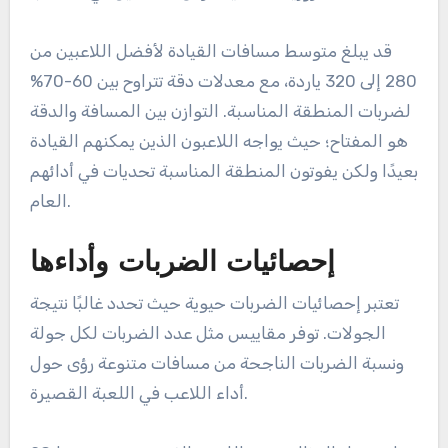
قد يبلغ متوسط مسافات القيادة لأفضل اللاعبين من
280 إلى 320 ياردة، مع معدلات دقة تتراوح بين 60-70%
لضربات المنطقة المناسبة. التوازن بين المسافة والدقة
هو المفتاح؛ حيث يواجه اللاعبون الذين يمكنهم القيادة
بعيدًا ولكن يفوتون المنطقة المناسبة تحديات في أدائهم
العام.
إحصائيات الضربات وأداءها
تعتبر إحصائيات الضربات حيوية حيث تحدد غالبًا نتيجة
الجولات. توفر مقاييس مثل عدد الضربات لكل جولة
ونسبة الضربات الناجحة من مسافات متنوعة رؤى حول
أداء اللاعب في اللعبة القصيرة.