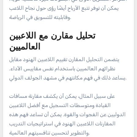
يمكن أن توفر تتبع الأرباح أيضًا رؤى حول نجاح اللاعب
وقابليته للتسويق في الرياضة.
تحليل مقارن مع اللاعبين
العالميين
يتضمن التحليل المقارن تقييم اللاعبين الهنود مقابل
نظرائهم العالميين باستخدام نفس مقاييس الأداء.
يساعد ذلك في فهم مكانتهم في مشهد الجولف الدولي.
على سبيل المثال، يمكن أن يكشف مقارنة مسافات
القيادة ومتوسطات التسجيل مع أفضل اللاعبين
الدوليين عن الفجوات والقوة. يمكن أن تساعد فهم هذه
المقارنات اللاعبين الهنود في استراتيجيات التدريب
والتطوير لتحسين تنافسيتهم العالمية.