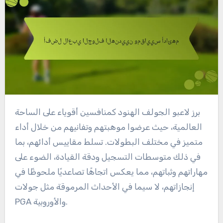
برز لاعبو الجولف الهنود كمنافسين أقوياء على الساحة
العالمية، حيث عرضوا موهبتهم وتفانيهم من خلال أداء
متميز في مختلف البطولات. تسلط مقاييس أدائهم، بما
في ذلك متوسطات التسجيل ودقة القيادة، الضوء على
مهاراتهم وثباتهم، مما يعكس اتجاهًا تصاعديًا ملحوظًا في
إنجازاتهم، لا سيما في الأحداث المرموقة مثل جولات
PGA والأوروبية.