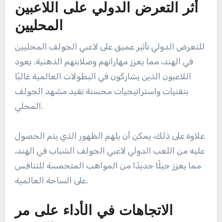
أثر التعرض الدولي على اللاعبين
المحليين
للتعرض الدولي تأثير عميق على لاعبي الجولف المحليين
في الهند، مما يعزز مهاراتهم وصلابتهم الذهنية. يعود
اللاعبون الذين يشاركون في البطولات العالمية غالبًا
بتقنيات واستراتيجيات محسنة تفيد مشهد الجولف
المحلي.
علاوة على ذلك، يمكن أن يلهم الظهور الذي يتم الحصول
عليه من اللعب الدولي لاعبي الجولف الشباب في الهند،
مما يعزز جيلًا جديدًا من المواهب المتحمسة للتنافس
على الساحة العالمية.
الاتجاهات في الأداء على مر