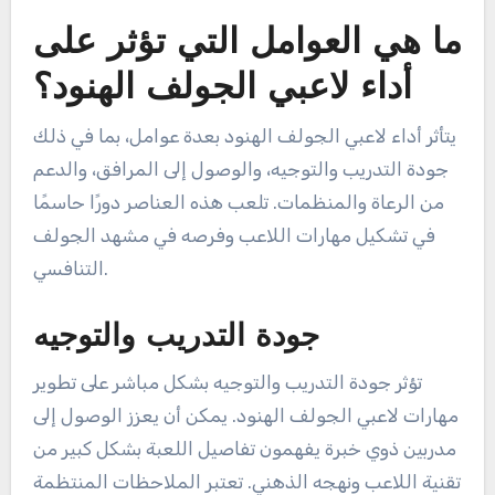
ما هي العوامل التي تؤثر على
أداء لاعبي الجولف الهنود؟
يتأثر أداء لاعبي الجولف الهنود بعدة عوامل، بما في ذلك
جودة التدريب والتوجيه، والوصول إلى المرافق، والدعم
من الرعاة والمنظمات. تلعب هذه العناصر دورًا حاسمًا
في تشكيل مهارات اللاعب وفرصه في مشهد الجولف
التنافسي.
جودة التدريب والتوجيه
تؤثر جودة التدريب والتوجيه بشكل مباشر على تطوير
مهارات لاعبي الجولف الهنود. يمكن أن يعزز الوصول إلى
مدربين ذوي خبرة يفهمون تفاصيل اللعبة بشكل كبير من
تقنية اللاعب ونهجه الذهني. تعتبر الملاحظات المنتظمة