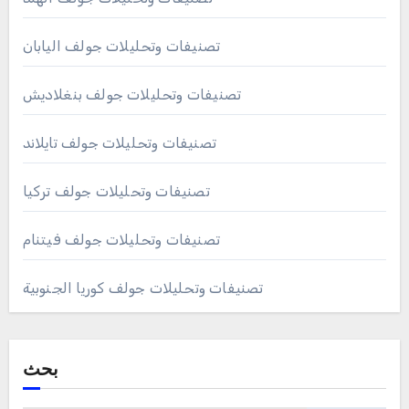
تصنيفات وتحليلات جولف اليابان
تصنيفات وتحليلات جولف بنغلاديش
تصنيفات وتحليلات جولف تايلاند
تصنيفات وتحليلات جولف تركيا
تصنيفات وتحليلات جولف فيتنام
تصنيفات وتحليلات جولف كوريا الجنوبية
بحث