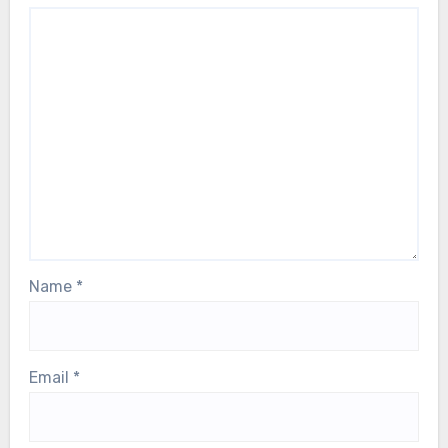
Name
*
Email
*