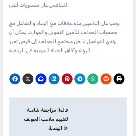
للتنافس على مستويات أعلى.
يجب على اللاعبين بناء علاقات مع الرعاة والتفاعل مع
جمعيات الجولف لتأمين التمويل والموارد. يمكن أن
يؤدي التواصل داخل مجتمع الجولف إلى فرص تعزز
الرؤية وآفاق الحياة المهنية في الرياضة.
Post
قائمة مراجعة شاملة
navigation
لتقييم ملاعب الجولف
الهندية