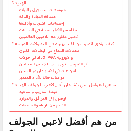
الهنود؟
متوسطات التسجيل والثبات
مسافة القيادة والدقة
إحصائيات الضربات وأداءها
مقاييس الأداء العامة في البطولات
تحليل مقارن مع اللاعبين العالميين
كيف يؤدى لاعبو الجولف الهنود في البطولات الدولية؟
معدلات النجاح في البطولات الكبرى
الأداء في جولات PGA والأوروبية
أثر التعرض الدولي على اللاعبين المحليين
الاتجاهات في الأداء على مر السنين
دراسات حالة للأداء المتميز
ما هي العوامل التي تؤثر على أداء لاعبي الجولف الهنود؟
جودة التدريب والتوجيه
الوصول إلى المرافق والموارد
الدعم من الرعاة والمنظمات
من هم أفضل لاعبي الجولف