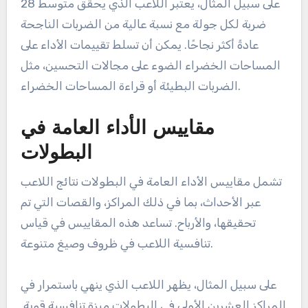
على سبيل المثال، يعتبر اللاعب الذي يحقق متوسط 28
ضربة لكل جولة مع نسبة عالية من الضربات الناجحة
عادةً أكثر نجاحًا. يمكن أن تسلط تقييمات الأداء على
المساحات الخضراء الضوء على مجالات التحسين، مثل
الضربات البطيئة أو قراءة المساحات الخضراء.
مقاييس الأداء العامة في
البطولات
تشمل مقاييس الأداء العامة في البطولات نتائج اللاعب
عبر الأحداث، بما في ذلك المراكز، والقصات التي تم
تحقيقها، والأرباح. تساعد هذه المقاييس في قياس
تنافسية اللاعب في ظروف وصيغ متنوعة.
على سبيل المثال، يظهر اللاعب الذي ينهي باستمرار في
المراكز العشرين الأولى في البطولات ميزة تنافسية قوية.