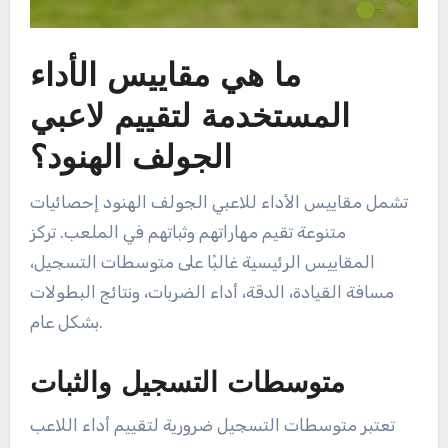
ما هي مقاييس الأداء
المستخدمة لتقييم لاعبي
الجولف الهنود؟
تشمل مقاييس الأداء للاعبي الجولف الهنود إحصائيات
متنوعة تقيم مهاراتهم وثباتهم في الملعب. تركز
المقاييس الرئيسية غالبًا على متوسطات التسجيل،
مسافة القيادة، الدقة، أداء الضربات، ونتائج البطولات
بشكل عام.
متوسطات التسجيل والثبات
تعتبر متوسطات التسجيل ضرورية لتقييم أداء اللاعب