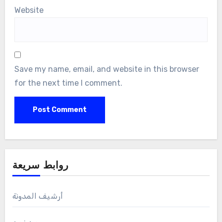
Website
Save my name, email, and website in this browser
for the next time I comment.
روابط سريعة
أرشيف المدونة