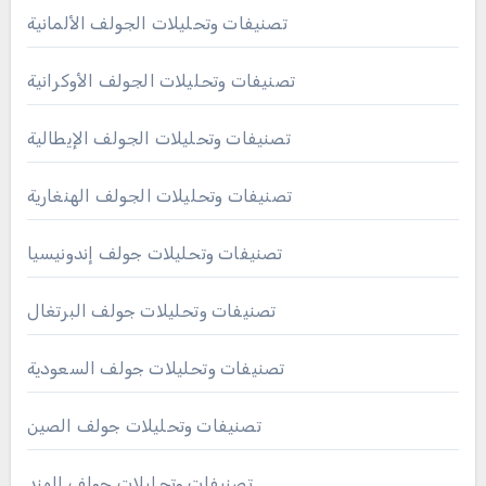
تصنيفات وتحليلات الجولف الألمانية
تصنيفات وتحليلات الجولف الأوكرانية
تصنيفات وتحليلات الجولف الإيطالية
تصنيفات وتحليلات الجولف الهنغارية
تصنيفات وتحليلات جولف إندونيسيا
تصنيفات وتحليلات جولف البرتغال
تصنيفات وتحليلات جولف السعودية
تصنيفات وتحليلات جولف الصين
تصنيفات وتحليلات جولف الهند