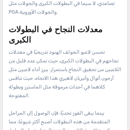
تصاعدي، لا سيما في البطولات الكبرى والجولات مثل
PGA والجولات الأوروبية.
معدلات النجاح في البطولات
الكبرى
تحسن لاعبو الجولف الهنود تدريجيًا في معدلات
نجاحهم في البطولات الكبرى، حيث تمكن عدد قليل من
اللاعبين من تحقيق النجاح باستمرار. يبرز أداء لاعبين مثل
أرجون أتوال وأنيربان لاهيري هذا الاتجاه، حيث تنافس
كلاهما في أحداث مرموقة مثل الماسترز وبطولة
المفتوحة.
بينما يبقى الفوز تحديًا، فإن الوصول إلى المراحل
المتقدمة من هذه البطولات أصبح أكثر شيوعًا، مما