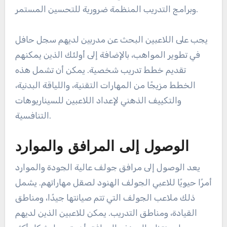
وبرامج التدريب المنظمة ضرورية للتحسين المستمر.
يجب على اللاعبين البحث عن مدربين لديهم سجل حافل
في تطوير المواهب، بالإضافة إلى أولئك الذين يمكنهم
تقديم خطط تدريب شخصية. يمكن أن تشمل هذه
الخطط مزيجًا من المهارات التقنية، واللياقة البدنية،
والتكييف الذهني لإعداد اللاعبين للسيناريوهات
التنافسية.
الوصول إلى المرافق والموارد
يعد الوصول إلى مرافق جولف عالية الجودة والموارد
أمرًا حيويًا للاعبي الجولف الهنود لصقل مهاراتهم. يشمل
ذلك ملاعب الجولف التي تتم صيانتها جيدًا، ومناطق
القيادة، ومناطق التدريب. يمكن للاعبين الذين لديهم