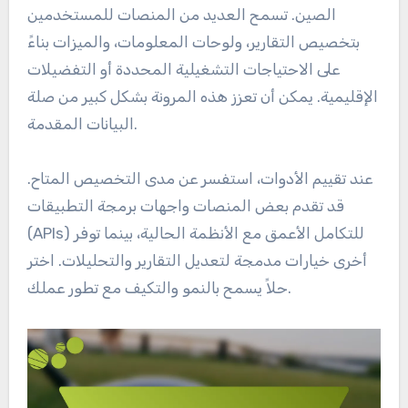
الصين. تسمح العديد من المنصات للمستخدمين
بتخصيص التقارير، ولوحات المعلومات، والميزات بناءً
على الاحتياجات التشغيلية المحددة أو التفضيلات
الإقليمية. يمكن أن تعزز هذه المرونة بشكل كبير من صلة
البيانات المقدمة.
عند تقييم الأدوات، استفسر عن مدى التخصيص المتاح.
قد تقدم بعض المنصات واجهات برمجة التطبيقات
(APIs) للتكامل الأعمق مع الأنظمة الحالية، بينما توفر
أخرى خيارات مدمجة لتعديل التقارير والتحليلات. اختر
حلاً يسمح بالنمو والتكيف مع تطور عملك.