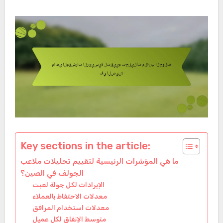
Key sections in the article:
ما هي المؤشرات الرئيسية لتقييم تحليلات ملاعب
الجولف في الصين؟
الإيرادات لكل جولة لعبت
معدلات الاحتفاظ بالعملاء
معدلات استخدام المرافق
متوسط الإنفاق لكل عميل