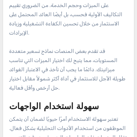
على الميزات وحجم الخدمة. من الضروري تقييم
التكاليف الأولية فحسب، بل أيضًا العائد المحتمل على
الاستثمار من خلال تحسين الكفاءة التشغيلية وزيادة
الإيرادات.
قد تقدم بعض المنصات نماذج تسعير متعددة
المستويات، مما يتيح لك اختيار الميزات التي تناسب
ميزانيتك. دائمًا ما يجب أن تأخذ في الاعتبار الفوائد
طويلة الأجل للاستثمار في أداة أكثر شمولاً مقابل اختيار
حل أرخص وأقل فعالية.
سهولة استخدام الواجهات
تعتبر سهولة الاستخدام أمرًا حيويًا لضمان أن يتمكن
الموظفون من استخدام الأدوات التحليلية بشكل فعال.