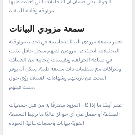
الجوانب في ضمان أن التحليلات التي تعتمد عليها
موثوقة وقابلة للتنفيذ.
سمعة مزودي البيانات
تعتبر سمعة مزودي البيانات حاسمة في تحديد موثوقية
التحليلات. ابحث عن مزودين لديهم سجل حافل مثبت
في صناعة الجولف، وتقييمات إيجابية من العملاء،
وشراكات مع منظمات ذات سمعة طيبة. يمكن أن يوفر
البحث عن تاريخهم وشهادات العملاء رؤى حول
مصداقيتهم.
اعتبر أيضًا ما إذا كان المزود معترفًا به من قبل جمعيات
الصناعة أو حصل على أي جوائز. غالبًا ما ترتبط السمعة
القوية ببيانات وخدمات عالية الجودة.