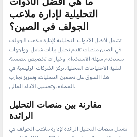
ما هي أفضل الأدوات
التحليلية لإدارة ملاعب
الجولف في الصين؟
تشمل أفضل الأدوات التحليلية لإدارة ملاعب الجولف
في الصين منصات تقدم تحليل بيانات شامل، وواجهات
مستخدم سهلة الاستخدام، وخيارات تخصيص مصممة
لتلبية الاحتياجات المحلية. تركز الشركات الرئيسية في
هذا السوق على تحسين العمليات، وتعزيز تجارب
العملاء، وتحسين الأداء المالي.
مقارنة بين منصات التحليل
الرائدة
تشمل منصات التحليل الرائدة لإدارة ملاعب الجولف في