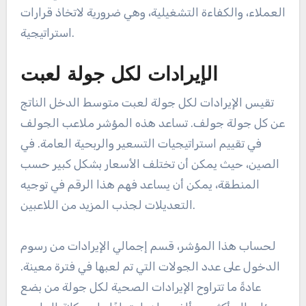
العملاء، والكفاءة التشغيلية، وهي ضرورية لاتخاذ قرارات
استراتيجية.
الإيرادات لكل جولة لعبت
تقيس الإيرادات لكل جولة لعبت متوسط الدخل الناتج
عن كل جولة جولف. تساعد هذه المؤشر ملاعب الجولف
في تقييم استراتيجيات التسعير والربحية العامة. في
الصين، حيث يمكن أن تختلف الأسعار بشكل كبير حسب
المنطقة، يمكن أن يساعد فهم هذا الرقم في توجيه
التعديلات لجذب المزيد من اللاعبين.
لحساب هذا المؤشر، قسم إجمالي الإيرادات من رسوم
الدخول على عدد الجولات التي تم لعبها في فترة معينة.
عادةً ما تتراوح الإيرادات الصحية لكل جولة من بضع