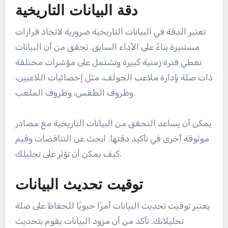
دقة البيانات التاريخية
تعتبر الدقة في البيانات التاريخية ضرورية لاتخاذ قرارات
مستنيرة بناءً على الأداء السابق. تحقق من أن البيانات
تغطي فترة زمنية كبيرة وتشتمل على مؤشرات مختلفة
ذات صلة بإدارة ملاعب الجولف، مثل إحصائيات اللاعبين،
وظروف الطقس، وظروف الملعب.
يمكن أن يساعد التحقق من البيانات التاريخية مع مصادر
موثوقة أخرى في تأكيد دقتها. ابحث عن التناقضات وقيم
كيف يمكن أن تؤثر على تحليلك.
توقيت تحديث البيانات
يعتبر توقيت تحديث البيانات أمرًا حيويًا للحفاظ على صلة
تحليلاتك. تأكد من أن مزود البيانات يقوم بتحديث