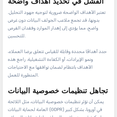
الفشل في تحديد أهداف واضحة
تعتبر الأهداف الواضحة ضرورية لتوجيه جهود التحليل.
بدونها، قد تجمع ملاعب الجولف البيانات دون غرض
واضح، مما يؤدي إلى إهدار الموارد وفقدان الفرص
للتحسين.
حدد أهدافًا محددة وقابلة للقياس تتعلق برضا العملاء،
ونمو الإيرادات، أو الكفاءة التشغيلية. راجع هذه
الأهداف بانتظام لضمان توافقها مع الاحتياجات
المتطورة للعمل.
تجاهل تنظيمات خصوصية البيانات
يمكن أن تؤثر تنظيمات خصوصية البيانات، مثل اللائحة
العامة لحماية البيانات (GDPR) في أوروبا، بشكل كبير