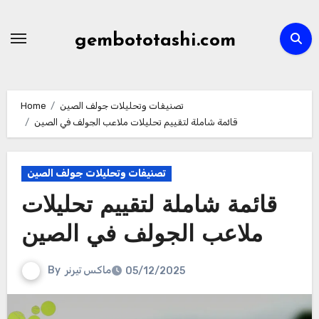
Skip
to
gembototashi.com
content
تصنيفات وتحليلات جولف الصين
Home
قائمة شاملة لتقييم تحليلات ملاعب الجولف في الصين
تصنيفات وتحليلات جولف الصين
قائمة شاملة لتقييم تحليلات
ملاعب الجولف في الصين
ماكس تيرنر
By
05/12/2025