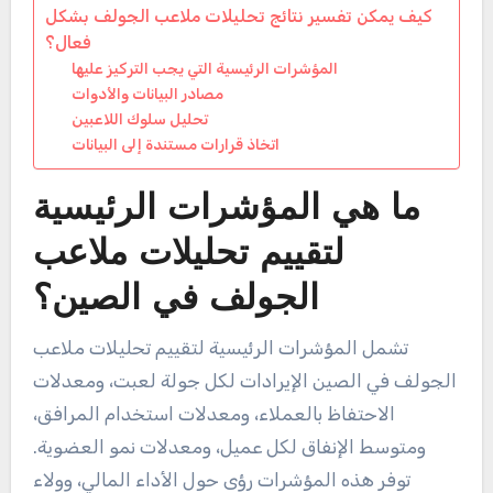
كيف يمكن تفسير نتائج تحليلات ملاعب الجولف بشكل
فعال؟
المؤشرات الرئيسية التي يجب التركيز عليها
مصادر البيانات والأدوات
تحليل سلوك اللاعبين
اتخاذ قرارات مستندة إلى البيانات
ما هي المؤشرات الرئيسية
لتقييم تحليلات ملاعب
الجولف في الصين؟
تشمل المؤشرات الرئيسية لتقييم تحليلات ملاعب
الجولف في الصين الإيرادات لكل جولة لعبت، ومعدلات
الاحتفاظ بالعملاء، ومعدلات استخدام المرافق،
ومتوسط الإنفاق لكل عميل، ومعدلات نمو العضوية.
توفر هذه المؤشرات رؤى حول الأداء المالي، وولاء