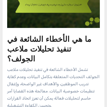
ما هي الأخطاء الشائعة في
تنفيذ تحليلات ملاعب
الجولف؟
تشمل الأخطاء الشائعة في تنفيذ تحليلات ملاعب
الجولف التحديات المتعلقة بتكامل البيانات، وعدم كفاية
تدريب الموظفين، والأهداف غير الواضحة، وإغفال
تنظيمات خصوصية البيانات. معالجة هذه القضايا أمر
حاسم لتحليلات فعالة يمكن أن تعزز اتخاذ القرارات
وتحسن الكفاءة التشغيلية.