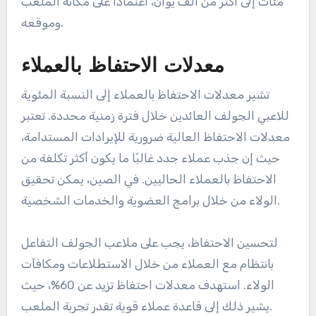
مئات إلى أكثر من ألف يوان، اعتمادًا على مكانة الملعب
وموقعه.
معدلات الاحتفاظ بالعملاء
تشير معدلات الاحتفاظ بالعملاء إلى النسبة المئوية
للاعبي الجولف العائدين خلال فترة زمنية محددة. تعتبر
معدلات الاحتفاظ العالية ضرورية للإيرادات المستدامة،
حيث إن جذب عملاء جدد غالبًا ما يكون أكثر تكلفة من
الاحتفاظ بالعملاء الحاليين. في الصين، يمكن تحقيق
الولاء من خلال برامج العضوية والخدمات الشخصية.
لتحسين الاحتفاظ، يجب على ملاعب الجولف التفاعل
بانتظام مع العملاء من خلال الاستطلاعات ومكافآت
الولاء. استهدف معدلات احتفاظ تزيد عن 60%، حيث
يشير ذلك إلى قاعدة عملاء قوية تقدر تجربة الملعب.