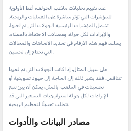
عند تقييم تحليلات ملاعب الجولف، أعط الأولوية
للمؤشرات التي تؤثر مباشرة على العمليات والربحية.
تشمل المؤشرات الرئيسية الجولات التي تم لعبها،
والإيرادات لكل جولة، ومعدلات الاحتفاظ بالعملاء.
يساعد فهم هذه الأرقام في تحديد الاتجاهات والمجالات
التي تحتاج إلى تحسين.
على سبيل المثال، إذا كانت الجولات التي تم لعبها
تتناقص، فقد يشير ذلك إلى الحاجة إلى جهود تسويقية أو
تحسينات في الملعب. بالمثل، يمكن أن يبرز تتبع
الإيرادات لكل جولة استراتيجيات التسعير التي قد
تتطلب تعديلًا لتعظيم الربحية.
مصادر البيانات والأدوات