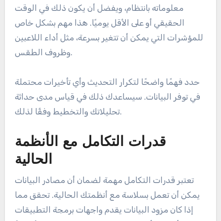
معلوماته بانتظام، ويفضل أن يكون ذلك في الوقت
الحقيقي أو على الأقل يوميًا. هذا مهم بشكل خاص
للمؤشرات التي يمكن أن تتغير بسرعة، مثل أداء اللاعبين
وظروف الطقس.
حدد فهمًا واضحًا لتكرار التحديث وأي تأخيرات محتملة
في توفر البيانات. سيساعدك ذلك في قياس مدى حداثة
تحليلاتك والتخطيط وفقًا لذلك.
قدرات التكامل مع الأنظمة
الحالية
تعتبر قدرات التكامل مهمة لضمان أن مصادر البيانات
يمكن أن تعمل بسلاسة مع أنظمتك الحالية. تحقق مما
إذا كان مزود البيانات يقدم واجهات برمجة التطبيقات