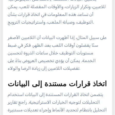
للاعبين، وتكرار الزيارات، والأوقات المفضلة للعب. يمكن
أن تساعد هذه المعلومات في اتخاذ قرارات بشأن
التوظيف، وصيانة الملعب، واستراتيجيات الترويج.
على سبيل المثال، إذا أظهرت البيانات أن اللاعبين الأصغر
سنًا يفضلون أوقات اللعب بعد الظهر، فكر في ضبط
مستويات التوظيف خلال ساعات الذروة لتحسين
الخدمة. يمكن أن يؤدي تخصيص العروض بناءً على
تفضيلات اللاعبين إلى زيادة الرضا والولاء.
اتخاذ قرارات مستندة إلى البيانات
يتضمن اتخاذ القرارات المستندة إلى البيانات استخدام
التحليلات لتوجيه الخيارات الاستراتيجية. راجع تقارير
التحليل بانتظام لتحديد الأنماط وإجراء تعديلات مستنيرة