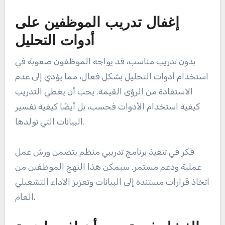
إغفال تدريب الموظفين على
أدوات التحليل
بدون تدريب مناسب، قد يواجه الموظفون صعوبة في
استخدام أدوات التحليل بشكل فعال، مما يؤدي إلى عدم
الاستفادة من الرؤى القيمة. يجب أن يغطي التدريب
كيفية استخدام الأدوات فحسب، بل أيضًا كيفية تفسير
البيانات التي تولدها.
فكر في تنفيذ برنامج تدريبي منظم يتضمن ورش عمل
عملية ودعم مستمر. سيمكن هذا النهج الموظفين من
اتخاذ قرارات مستندة إلى البيانات وتعزيز الأداء التشغيلي
العام.