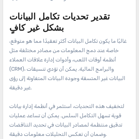
تقدير تحديات تكامل البيانات
بشكل غير كافٍ
غالبًا ما يكون تكامل البيانات أكثر تعقيدًا مما هو متوقع،
خاصة عند دمج المعلومات من مصادر مختلفة مثل
أنظمة أوقات اللعب، وأدوات إدارة علاقات العملاء
(CRM)، والبرامج المالية. يمكن أن تؤدي تنسيقات
البيانات غير المتسقة وجودة البيانات المتفاوتة إلى رؤى
غير دقيقة.
لتخفيف هذه التحديات، استثمر في أنظمة إدارة بيانات
قوية تسهل التكامل السلس. يمكن أن تساعد عمليات
تدقيق منتظمة لمصادر البيانات في تحديد التناقضات
وضمان أن تعكس التحليلات معلومات دقيقة.