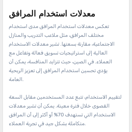
معدلات استخدام المرافق
تعكس معدلات استخدام المرافق مدى استخدام
مختلف المرافق، مثل ملاعب التدريب والمنازل
الاجتماعية، مقارنة بسعتها. تشير معدلات الاستخدام
العالية إلى استراتيجيات تسويق فعالة وتفاعل مع
العملاء. في الصين، حيث تتزايد المنافسة، يمكن أن
يؤدي تحسين استخدام المرافق إلى تعزيز الربحية
العامة.
لتقييم الاستخدام، تتبع عدد المستخدمين مقابل السعة
القصوى خلال فترة معينة. يمكن أن تشير معدلات
الاستخدام التي تستهدف 70% أو أكثر إلى أن المرافق
متكاملة بشكل جيد في تجربة العملاء.