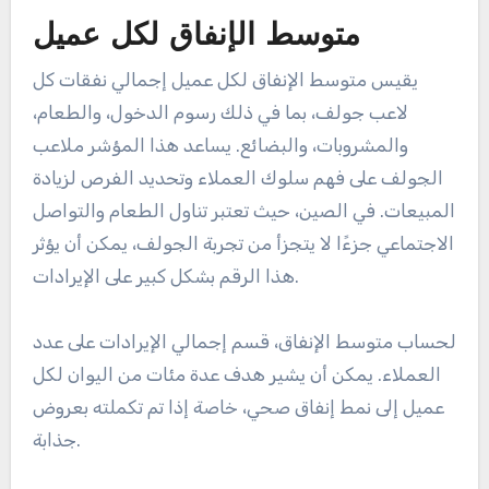
متوسط الإنفاق لكل عميل
يقيس متوسط الإنفاق لكل عميل إجمالي نفقات كل
لاعب جولف، بما في ذلك رسوم الدخول، والطعام،
والمشروبات، والبضائع. يساعد هذا المؤشر ملاعب
الجولف على فهم سلوك العملاء وتحديد الفرص لزيادة
المبيعات. في الصين، حيث تعتبر تناول الطعام والتواصل
الاجتماعي جزءًا لا يتجزأ من تجربة الجولف، يمكن أن يؤثر
هذا الرقم بشكل كبير على الإيرادات.
لحساب متوسط الإنفاق، قسم إجمالي الإيرادات على عدد
العملاء. يمكن أن يشير هدف عدة مئات من اليوان لكل
عميل إلى نمط إنفاق صحي، خاصة إذا تم تكملته بعروض
جذابة.