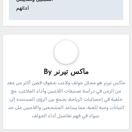
أدائهم
ماكس تيرنر
By
ماكس تيرنر هو محلل جولف ولاعب شغوف قضى أكثر من عقد
من الزمن في دراسة تصنيفات اللاعبين وأداء الملاعب. مع
خلفية في إحصائيات الرياضة، يجمع بين الرؤى المستندة إلى
البيانات وحبه للعبة، مما يساعد المشجعين واللاعبين على حد
سواء في فهم تفاصيل أداء الجولف.