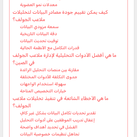
معدلات نمو العضوية
كيف يمكن تقييم جودة مصادر البيانات لتحليلات
ملاعب الجولف؟
سمعة مزودي البيانات
دقة البيانات التاريخية
توقيت تحديث البيانات
قدرات التكامل مع الأنظمة الحالية
ما هي أفضل الأدوات التحليلية لإدارة ملاعب الجولف
في الصين؟
مقارنة بين منصات التحليل الرائدة
جدوى التكلفة للأدوات المختلفة
سهولة استخدام الواجهات
خيارات التخصيص المتاحة
ما هي الأخطاء الشائعة في تنفيذ تحليلات ملاعب
الجولف؟
تقدير تحديات تكامل البيانات بشكل غير كافٍ
إغفال تدريب الموظفين على أدوات التحليل
الفشل في تحديد أهداف واضحة
تجاهل تنظيمات خصوصية البيانات