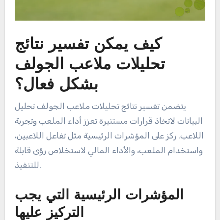
كيف يمكن تفسير نتائج
تحليلات ملاعب الجولف
بشكل فعال؟
يتضمن تفسير نتائج تحليلات ملاعب الجولف تحليل
البيانات لاتخاذ قرارات مستنيرة تعزز أداء الملعب وتجربة
اللاعب. ركز على المؤشرات الرئيسية مثل تفاعل اللاعبين،
واستخدام الملعب، والأداء المالي لاستخلاص رؤى قابلة
للتنفيذ.
المؤشرات الرئيسية التي يجب
التركيز عليها