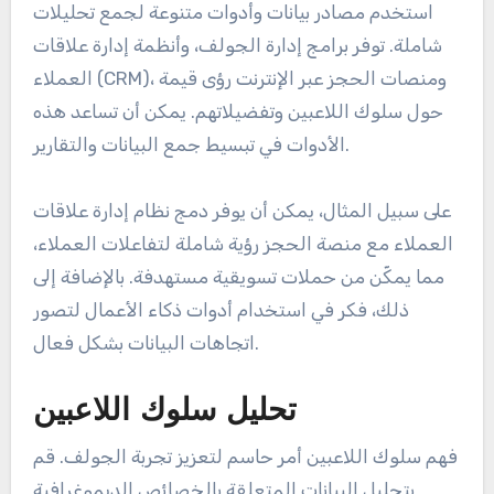
استخدم مصادر بيانات وأدوات متنوعة لجمع تحليلات
شاملة. توفر برامج إدارة الجولف، وأنظمة إدارة علاقات
العملاء (CRM)، ومنصات الحجز عبر الإنترنت رؤى قيمة
حول سلوك اللاعبين وتفضيلاتهم. يمكن أن تساعد هذه
الأدوات في تبسيط جمع البيانات والتقارير.
على سبيل المثال، يمكن أن يوفر دمج نظام إدارة علاقات
العملاء مع منصة الحجز رؤية شاملة لتفاعلات العملاء،
مما يمكّن من حملات تسويقية مستهدفة. بالإضافة إلى
ذلك، فكر في استخدام أدوات ذكاء الأعمال لتصور
اتجاهات البيانات بشكل فعال.
تحليل سلوك اللاعبين
فهم سلوك اللاعبين أمر حاسم لتعزيز تجربة الجولف. قم
بتحليل البيانات المتعلقة بالخصائص الديموغرافية