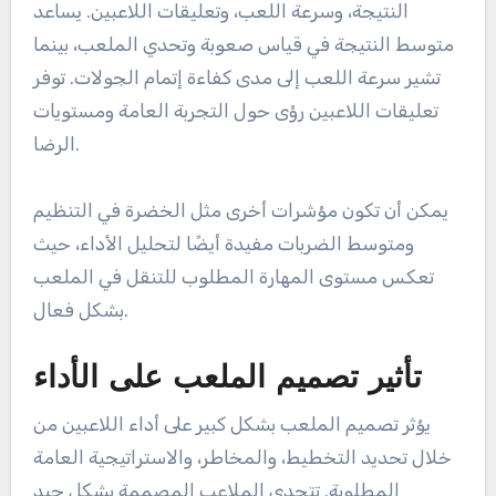
​​النتيجة، وسرعة اللعب، وتعليقات اللاعبين. يساعد
متوسط ​​النتيجة في قياس صعوبة وتحدي الملعب، بينما
تشير سرعة اللعب إلى مدى كفاءة إتمام الجولات. توفر
تعليقات اللاعبين رؤى حول التجربة العامة ومستويات
الرضا.
يمكن أن تكون مؤشرات أخرى مثل الخضرة في التنظيم
ومتوسط ​​الضربات مفيدة أيضًا لتحليل الأداء، حيث
تعكس مستوى المهارة المطلوب للتنقل في الملعب
بشكل فعال.
تأثير تصميم الملعب على الأداء
يؤثر تصميم الملعب بشكل كبير على أداء اللاعبين من
خلال تحديد التخطيط، والمخاطر، والاستراتيجية العامة
المطلوبة. تتحدى الملاعب المصممة بشكل جيد