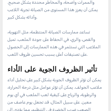
والممرات واضحة، والمخاطر محددة بشكل صحيح.
يمكن أن يعزز هذا المستوى من الصيانة تجربة اللاعب
وأدائه بشكل كبير.
تساعد ممارسات الصيانة المنتظمة، مثل التهوية،
والقص، والري، في الحفاظ على جودة الملعب. تميل
الملاعب التي تستثمر في هذه الممارسات إلى الحصول
على تصنيفات أعلى بسبب تحسين ظروف اللعب.
تأثير الظروف الجوية على الأداء
يمكن أن تؤثر الظروف الجوية بشكل كبير على تحليل أداء
ملاعب الجولف. يمكن أن تؤثر عوامل مثل درجة الحرارة،
والرطوبة، والرياح على كيفية لعب الملعب في أي يوم
معين. على سبيل المثال، قد تجعل يوم عاصف من
الصعب ضرب الخضرة في التنظيم، مما يؤدي إلى