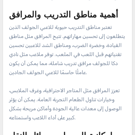
أهمية مناطق التدريب والمرافق
تعتبر مناطق التدريب حيوية للاعبي الجولف الذين
يتطلعون إلى تحسين مهاراتهم. تتيح المرافق مثل مناطق
القيادة، وخضرة الضرب، ومناطق الشد للاعبين تحسين
تقنياتهم قبل اللعب في الملعب. توفر ملاعب مثل نادي
دكا للجولف مرافق تدريب شاملة، مما يمكن أن يكون
عاملًا حاسمًا للاعبي الجولف الجادين.
تعزز المرافق مثل المتاجر الاحترافية، وغرف الملابس،
وخيارات تناول الطعام التجربة العامة. يمكن أن يؤثر
الوصول إلى معدات عالية الجودة وأماكن مريحة بشكل
كبير على أداء اللاعب واستمتاعه.