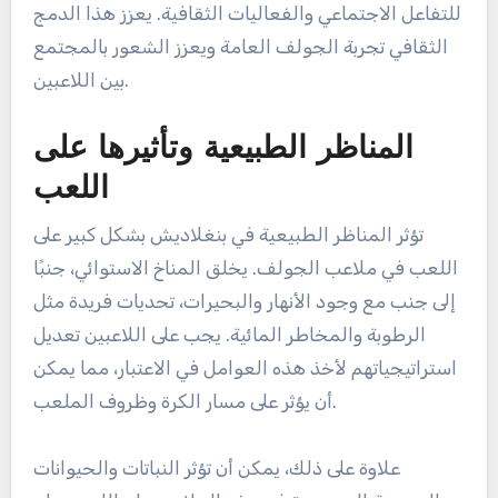
للتفاعل الاجتماعي والفعاليات الثقافية. يعزز هذا الدمج
الثقافي تجربة الجولف العامة ويعزز الشعور بالمجتمع
بين اللاعبين.
المناظر الطبيعية وتأثيرها على
اللعب
تؤثر المناظر الطبيعية في بنغلاديش بشكل كبير على
اللعب في ملاعب الجولف. يخلق المناخ الاستوائي، جنبًا
إلى جنب مع وجود الأنهار والبحيرات، تحديات فريدة مثل
الرطوبة والمخاطر المائية. يجب على اللاعبين تعديل
استراتيجياتهم لأخذ هذه العوامل في الاعتبار، مما يمكن
أن يؤثر على مسار الكرة وظروف الملعب.
علاوة على ذلك، يمكن أن تؤثر النباتات والحيوانات