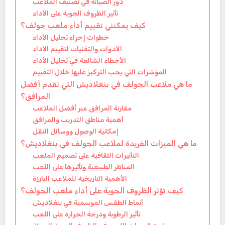
دور الصيانة في تصنيف الملاعب
تأثير الظروف الجوية على الأداء
كيف يمكنني تقييم أداء ملعب جولف؟
خطوات إجراء تحليل الأداء
الأدوات والتقنيات لتقييم الأداء
الأخطاء الشائعة في تحليل الأداء
المؤشرات التي يجب التركيز عليها خلال التقييم
ما هي ملاعب الجولف في بنغلاديش التي تقدم أفضل
المرافق؟
مقارنة المرافق عبر أفضل الملاعب
أهمية مناطق التدريب والمرافق
إمكانية الوصول ووسائل النقل
ما هي الميزات الفريدة لملاعب الجولف في بنغلاديش؟
التأثيرات الثقافية على تصميم الملعب
المناظر الطبيعية وتأثيرها على اللعب
الأهمية التاريخية للملاعب البارزة
كيف تؤثر الظروف الجوية على أداء ملعب الجولف؟
أنماط الطقس الموسمية في بنغلاديش
تأثير الرطوبة ودرجة الحرارة على اللعب