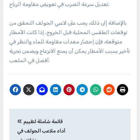
تعديل سرعة الضرب في تعويض مقاومة الرياح.
بالإضافة إلى ذلك، يجب على لاعبي الجولف التحقق من
توقعات الطقس المحلية قبل الخروج. إذا كانت الأمطار
متوقعة، فإن إحضار معدات مقاومة للماء والنظر في
تأخير بسبب الأمطار يمكن أن يمنع الانزعاج ويضمن تجربة
أفضل في الملعب.
Post
قائمة شاملة لتقييم
navigation
أداء ملاعب الجولف في