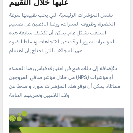
عليها خلال التقييم
تشمل المؤشرات الرئيسية التي يجب تقييمها سرعة
الخضرة، وظروف الممرات، ورضا اللاعبين عن تصميم
الملعب بشكل عام. يمكن أن تكشف متابعة هذه
المؤشرات بمرور الوقت عن الاتجاهات وتسلط الضوء
على المجالات التي تحتاج إلى اهتمام.
بالإضافة إلى ذلك، ضع في اعتبارك قياس رضا العملاء
من خلال مؤشر صافي المروجين (NPS) أو مؤشرات
مماثلة. يمكن أن توفر هذه المؤشرات صورة واضحة عن
ولاء اللاعبين وتجربتهم العامة.