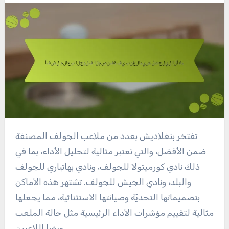
تفتخر بنغلاديش بعدد من ملاعب الجولف المصنفة
ضمن الأفضل، والتي تعتبر مثالية لتحليل الأداء، بما في
ذلك نادي كورميتولا للجولف، ونادي بهاتياري للجولف
والبلد، ونادي الجيش للجولف. تشتهر هذه الأماكن
بتصميماتها التحديّة وصيانتها الاستثنائية، مما يجعلها
مثالية لتقييم مؤشرات الأداء الرئيسية مثل حالة الملعب
ورضا اللاعبين.