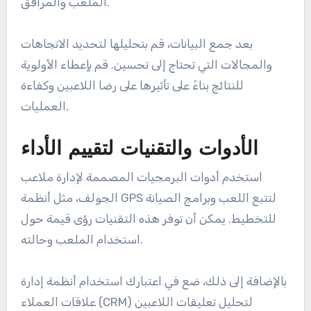
الملعب والمرافق.
بعد جمع البيانات، قم بتحليلها لتحديد الاتجاهات
والمجالات التي تحتاج إلى تحسين. قم بإعطاء الأولوية
للنتائج بناءً على تأثيرها على رضا اللاعبين وكفاءة
العمليات.
الأدوات والتقنيات لتقييم الأداء
استخدم أدوات البرمجيات المصممة لإدارة ملاعب
الجولف، مثل أنظمة GPS لتتبع اللعب وبرامج الصيانة
للتخطيط. يمكن أن توفر هذه التقنيات رؤى قيمة حول
استخدام الملعب وحالته.
بالإضافة إلى ذلك، ضع في اعتبارك استخدام أنظمة إدارة
علاقات العملاء (CRM) لتحليل تعليقات اللاعبين