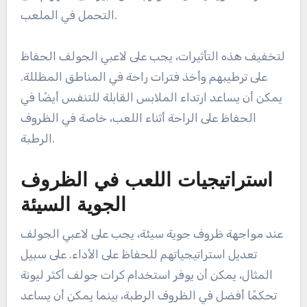
التحمل في الملعب.
لتخفيف هذه التأثيرات، يجب على لاعبي الجولف الحفاظ
على ترطيبهم وأخذ فترات راحة في المناطق المظللة.
يمكن أن يساعد ارتداء الملابس القابلة للتنفس أيضًا في
الحفاظ على الراحة أثناء اللعب، خاصة في الظروف
الرطبة.
استراتيجيات اللعب في الظروف
الجوية السيئة
عند مواجهة ظروف جوية سيئة، يجب على لاعبي الجولف
تعديل استراتيجياتهم للحفاظ على الأداء. على سبيل
المثال، يمكن أن يوفر استخدام كرات جولف أكثر ليونة
تحكمًا أفضل في الظروف الرطبة، بينما يمكن أن يساعد