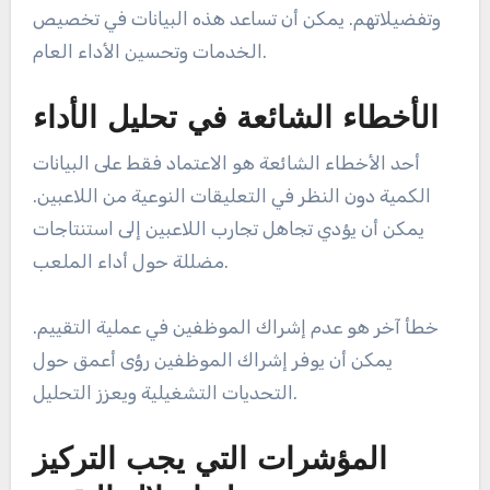
وتفضيلاتهم. يمكن أن تساعد هذه البيانات في تخصيص
الخدمات وتحسين الأداء العام.
الأخطاء الشائعة في تحليل الأداء
أحد الأخطاء الشائعة هو الاعتماد فقط على البيانات
الكمية دون النظر في التعليقات النوعية من اللاعبين.
يمكن أن يؤدي تجاهل تجارب اللاعبين إلى استنتاجات
مضللة حول أداء الملعب.
خطأ آخر هو عدم إشراك الموظفين في عملية التقييم.
يمكن أن يوفر إشراك الموظفين رؤى أعمق حول
التحديات التشغيلية ويعزز التحليل.
المؤشرات التي يجب التركيز