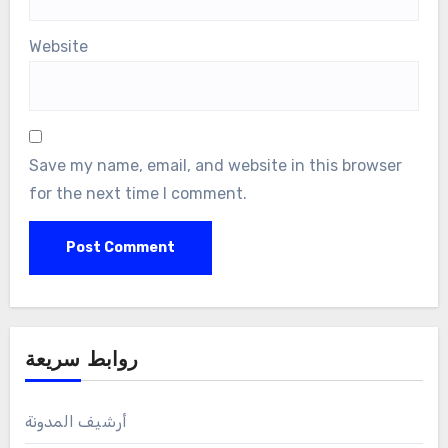
Website
Save my name, email, and website in this browser
for the next time I comment.
روابط سريعة
أرشيف المدونة