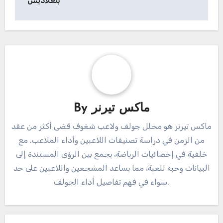
بنغلاديش
ماكس تيرنر
By
ماكس تيرنر هو محلل جولف ولاعب شغوف قضى أكثر من عقد
من الزمن في دراسة تصنيفات اللاعبين وأداء الملاعب. مع
خلفية في إحصائيات الرياضة، يجمع بين الرؤى المستندة إلى
البيانات وحبه للعبة، مما يساعد المشجعين واللاعبين على حد
سواء في فهم تفاصيل أداء الجولف.