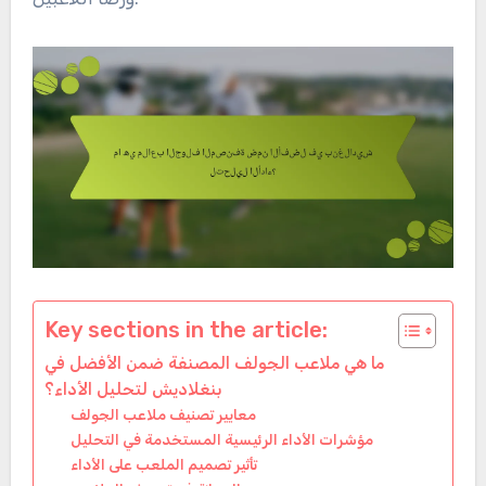
Key sections in the article:
ما هي ملاعب الجولف المصنفة ضمن الأفضل في
بنغلاديش لتحليل الأداء؟
معايير تصنيف ملاعب الجولف
مؤشرات الأداء الرئيسية المستخدمة في التحليل
تأثير تصميم الملعب على الأداء