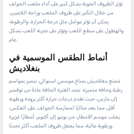
تؤثر الظروف الجوية بشكل كبير على أداء ملعب الجولف
من خلال التأثير على ظروف الملعب وراحة اللاعبين.
يمكن أن تؤثر عوامل مثل درجة الحرارة، والرطوبة،
والهطول على سطح اللعب وتؤثر على تجربة اللعب بشكل
عام.
أنماط الطقس الموسمية في
بنغلاديش
تتمتع بنغلاديش بمناخ موسمي استوائي، يتميز بمواسم
رطبة وجافة متميزة. تمتد الفترة الجافة عادةً من نوفمبر
إلى مارس، حيث تقدم درجات حرارة أكثر برودة ورطوبة
أقل، مما يعد مثاليًا لممارسة الجولف. على العكس،
يجلب موسم الأمطار، من يونيو إلى أكتوبر، أمطارًا غزيرة
ورطوبة عالية، مما يجعل ظروف الملعب أكثر تحديًا.