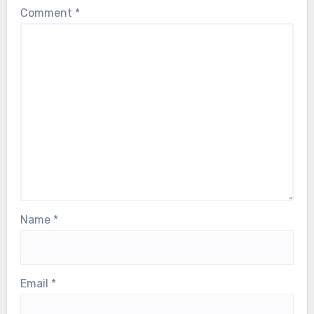
Comment
*
Name
*
Email
*