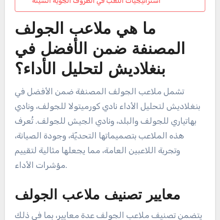
استراتيجيات اللعب في الظروف الجوية السيئة
ما هي ملاعب الجولف
المصنفة ضمن الأفضل في
بنغلاديش لتحليل الأداء؟
تشمل ملاعب الجولف المصنفة ضمن الأفضل في
بنغلاديش لتحليل الأداء نادي كورميتولا للجولف، ونادي
بهاتياري للجولف والبلد، ونادي الجيش للجولف. تُعرف
هذه الملاعب بتصميماتها التحديّة، وجودة الصيانة،
وتجربة اللاعبين العامة، مما يجعلها مثالية لتقييم
مؤشرات الأداء.
معايير تصنيف ملاعب الجولف
يتضمن تصنيف ملاعب الجولف عدة معايير، بما في ذلك