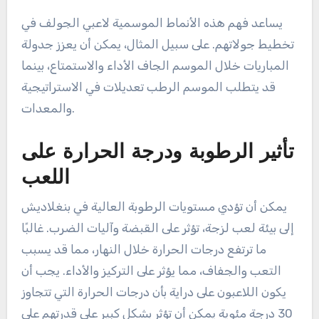
يساعد فهم هذه الأنماط الموسمية لاعبي الجولف في
تخطيط جولاتهم. على سبيل المثال، يمكن أن يعزز جدولة
المباريات خلال الموسم الجاف الأداء والاستمتاع، بينما
قد يتطلب الموسم الرطب تعديلات في الاستراتيجية
والمعدات.
تأثير الرطوبة ودرجة الحرارة على
اللعب
يمكن أن تؤدي مستويات الرطوبة العالية في بنغلاديش
إلى بيئة لعب لزجة، تؤثر على القبضة وآليات الضرب. غالبًا
ما ترتفع درجات الحرارة خلال النهار، مما قد يسبب
التعب والجفاف، مما يؤثر على التركيز والأداء. يجب أن
يكون اللاعبون على دراية بأن درجات الحرارة التي تتجاوز
30 درجة مئوية يمكن أن تؤثر بشكل كبير على قدرتهم على