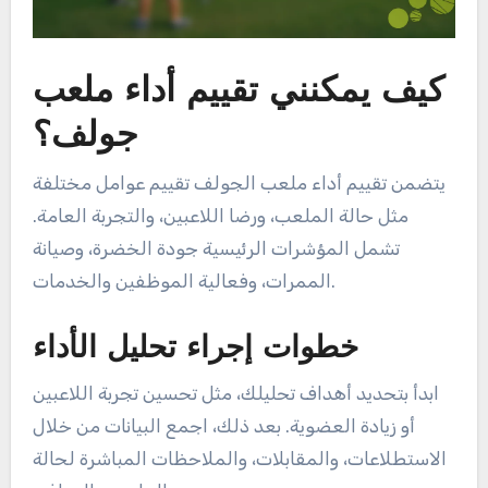
كيف يمكنني تقييم أداء ملعب
جولف؟
يتضمن تقييم أداء ملعب الجولف تقييم عوامل مختلفة
مثل حالة الملعب، ورضا اللاعبين، والتجربة العامة.
تشمل المؤشرات الرئيسية جودة الخضرة، وصيانة
الممرات، وفعالية الموظفين والخدمات.
خطوات إجراء تحليل الأداء
ابدأ بتحديد أهداف تحليلك، مثل تحسين تجربة اللاعبين
أو زيادة العضوية. بعد ذلك، اجمع البيانات من خلال
الاستطلاعات، والمقابلات، والملاحظات المباشرة لحالة