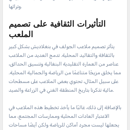
وتراثها.
التأثيرات الثقافية على تصميم
الملعب
يتأثر تصميم ملاعب الجولف في بنغلاديش بشكل كبير
بالثقافة والتقاليد المحلية. تدمج العديد من الملاعب
عناصر من العمارة التقليدية البنغالية وتنسيق الحدائق،
مما يخلق مزيجًا متناغمًا من الرياضة والجمالية المحلية.
على سبيل المثال، تحتوي بعض الملاعب على مسطحات
مائية تذكرنا بتاريخ المنطقة الغني في الزراعة والصيد.
بالإضافة إلى ذلك، غالبًا ما يأخذ تخطيط هذه الملاعب في
الاعتبار العادات المحلية وممارسات المجتمع، مما
يجعلها ليست مجرد أماكن للرياضة ولكن أيضًا مساحات