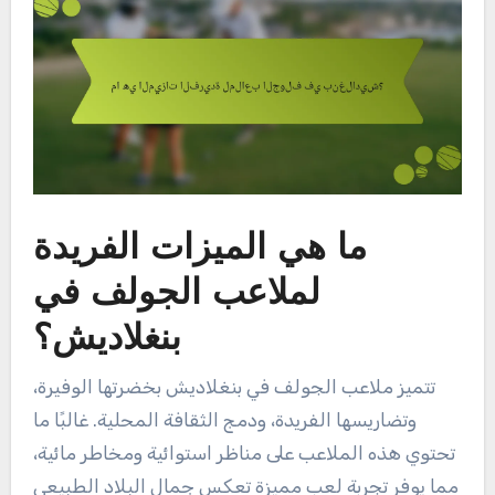
ما هي الميزات الفريدة
لملاعب الجولف في
بنغلاديش؟
تتميز ملاعب الجولف في بنغلاديش بخضرتها الوفيرة،
وتضاريسها الفريدة، ودمج الثقافة المحلية. غالبًا ما
تحتوي هذه الملاعب على مناظر استوائية ومخاطر مائية،
مما يوفر تجربة لعب مميزة تعكس جمال البلاد الطبيعي