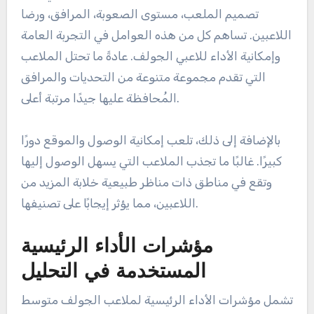
تصميم الملعب، مستوى الصعوبة، المرافق، ورضا
اللاعبين. تساهم كل من هذه العوامل في التجربة العامة
وإمكانية الأداء للاعبي الجولف. عادةً ما تحتل الملاعب
التي تقدم مجموعة متنوعة من التحديات والمرافق
المُحافظة عليها جيدًا مرتبة أعلى.
بالإضافة إلى ذلك، تلعب إمكانية الوصول والموقع دورًا
كبيرًا. غالبًا ما تجذب الملاعب التي يسهل الوصول إليها
وتقع في مناطق ذات مناظر طبيعية خلابة المزيد من
اللاعبين، مما يؤثر إيجابًا على تصنيفها.
مؤشرات الأداء الرئيسية
المستخدمة في التحليل
تشمل مؤشرات الأداء الرئيسية لملاعب الجولف متوسط