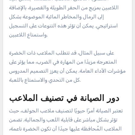
اللاعبين بمزيج من الحفر الطويلة والقصيرة، بالإضافة
إلى الرمال والمخاطر المائية الموضوعة بشكل
استراتيجي. يمكن أن تؤثر هذه التنوعات على التسجيل
واستمتاع اللاعبين.
على سبيل المثال، قد تتطلب الملاعب ذات الخضرة
المتعرجة مزيدًا من المهارة في الضرب، مما يؤثر على
مؤشرات الأداء العامة. يمكن أن يعزز التصميم المدروس
كل من التحدي والاستمتاع باللعبة.
دور الصيانة في تصنيف الملاعب
تعتبر الصيانة أمرًا حيويًا لتصنيف ملاعب الجولف، حيث
تؤثر بشكل مباشر على قابلية اللعب والجمالية. تضمن
الملاعب المُحافظة عليها جيدًا أن تكون الخضرة ناعمة،