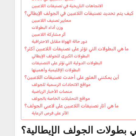
الاتجاهات التاريخية في تصنيفات اللاعبين
كيف يتم تحديد تصنيفات اللاعبين في الجولف الإيطالي؟
معايير تصنيف اللاعبين
وزن أداء البطولات
أثر مشاركة اللاعبين
دور حالة الهواة مقابل الاحترافية
ما هي البطولات التي تؤثر على تصنيفات اللاعبين أكثر؟
البطولات الكبرى للجولف الإيطالي
البطولات الدولية التي تؤثر على التصنيفات
البطولات الإقليمية وأهميتها
أين يمكنني العثور على أحدث تصنيفات اللاعبين؟
مواقع الاتحادات الرسمية للجولف
منصات الأخبار الرياضية
مواقع التحليلات الخاصة بالجولف
ما هي آثار تصنيفات اللاعبين على لاعبي الجولف؟
الأثر على فرص الرعاية
ي بطولات الجولف الإيطالية؟