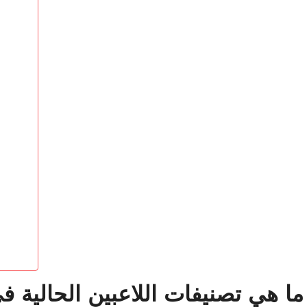
ما هي تصنيفات اللاعبين الحالية ف