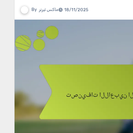
ماكس تيرنر
By
18/11/2025