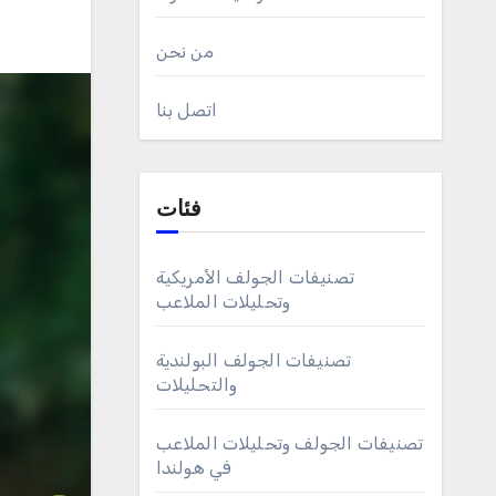
من نحن
اتصل بنا
فئات
تصنيفات الجولف الأمريكية
وتحليلات الملاعب
تصنيفات الجولف البولندية
والتحليلات
تصنيفات الجولف وتحليلات الملاعب
في هولندا