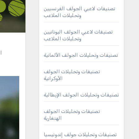
تصنيفات لاعبي الجولف الفرنسيين
وتحليلات الملاعب
تصنيفات لاعبي الجولف اليونانيين
وتحليلات الملاعب
ا
تصنيفات وتحليلات الجولف الألمانية
تصنيفات وتحليلات الجولف
الأوكرانية
تصنيفات وتحليلات الجولف الإيطالية
تصنيفات وتحليلات الجولف
الهنغارية
تصنيفات وتحليلات جولف إندونيسيا