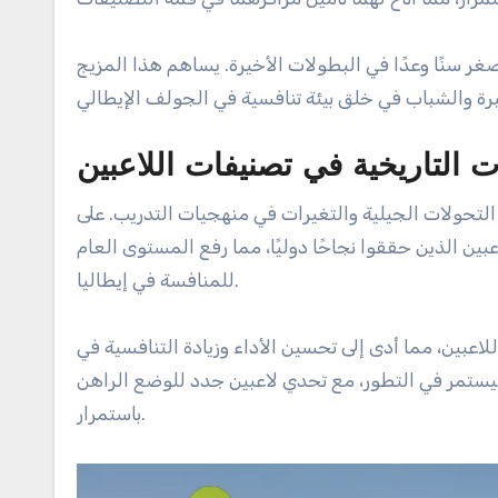
غر سنًا وعدًا في البطولات الأخيرة. يساهم هذا المزيج
ت التاريخية في تصنيفات اللاعبين
 التحولات الجيلية والتغيرات في منهجيات التدريب. على
بين الذين حققوا نجاحًا دوليًا، مما رفع المستوى العام
للمنافسة في إيطاليا.
لاعبين، مما أدى إلى تحسين الأداء وزيادة التنافسية في
يستمر في التطور، مع تحدي لاعبين جدد للوضع الراهن
باستمرار.