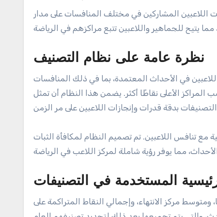
ات اللاعبين المشاركين في مختلف المنافسات على مدار
نظرة عامة على نظام التصنيف
لاعبين في الأحداث المعتمدة، بما في ذلك المنافسات
كسب المراكز الأعلى نقاطًا أكثر. يضمن هذا النظام أن تمثل
ة مع تنافس اللاعبين. تم تصميم النظام لمكافأة الثبات
رئيسية المستخدمة في التصنيفات
ومتوسط مركز الانتهاء، وإجمالي النقاط المتراكمة على