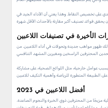
دي على تخصيص النقاط. وهذا يعني أن الأداء الجيد في
رات الأخيرة في تصنيفات اللاعبين
 ذلك ظهور مواهب جديدة وتحولات في أداء اللاعبين. من
بسبب عوامل خارجية، مثل اللوائح الصحية، على مشاركة
أفضل اللاعبين في 2023
لف الإيطالية مزيجًا من المحترفين ذوي الخبرة والنجوم الصاعدة.