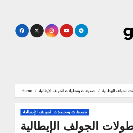
Skip
to
content
g
ت الجولف الإيطالية
تصنيفات وتحليلات الجولف الإيطالية
Home
تصنيفات وتحليلات الجولف الإيطالية
طولات الجولف الإيطالية