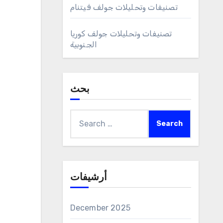
تصنيفات وتحليلات جولف فيتنام
تصنيفات وتحليلات جولف كوريا
الجنوبية
بحث
Search
for:
أرشيفات
December 2025