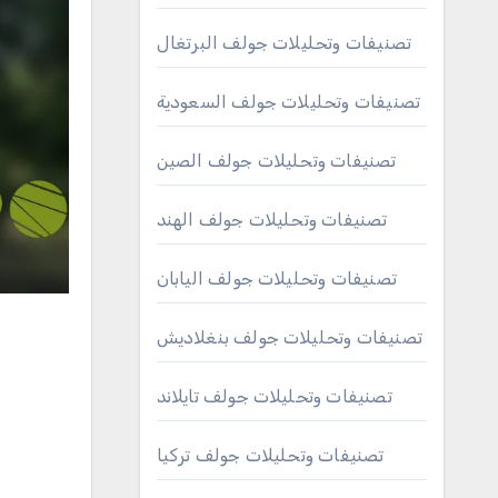
تصنيفات وتحليلات جولف البرتغال
تصنيفات وتحليلات جولف السعودية
تصنيفات وتحليلات جولف الصين
تصنيفات وتحليلات جولف الهند
تصنيفات وتحليلات جولف اليابان
تصنيفات وتحليلات جولف بنغلاديش
تصنيفات وتحليلات جولف تايلاند
تصنيفات وتحليلات جولف تركيا