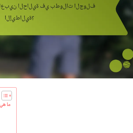
ما هي 