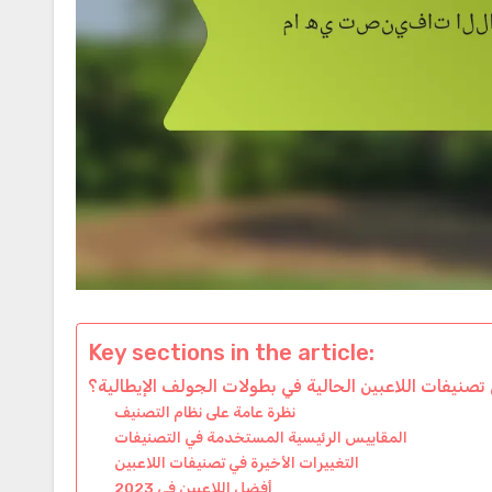
Key sections in the article:
تصنيفات اللاعبين الحالية في بطولات الجولف الإيطالية؟
نظرة عامة على نظام التصنيف
المقاييس الرئيسية المستخدمة في التصنيفات
التغييرات الأخيرة في تصنيفات اللاعبين
أفضل اللاعبين في 2023