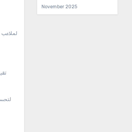
November 2025
تقي
لتحسين