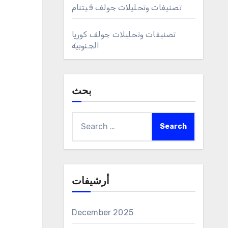
تصنيفات وتحليلات جولف فيتنام
تصنيفات وتحليلات جولف كوريا
الجنوبية
بحث
Search
for:
أرشيفات
December 2025