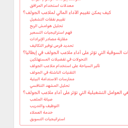
معدلات استخدام المرافق
كيف يمكن تقييم الأداء المالي لملاعب الجولف؟
تقييم نفقات التشغيل
تحليل هوامش الربح
فهم استراتيجيات التسعير
مقارنة مصادر الإيرادات
تحديد فرص توفير التكاليف
ات السوقية التي تؤثر على أداء ملاعب الجولف في إيطاليا؟
التحولات في تفضيلات المستهلكين
تأثير السياحة على استخدام ملاعب الجولف
التقنيات الناشئة في الجولف
ممارسات الاستدامة البيئية
تحليل المشهد التنافسي
هي العوامل التشغيلية التي تؤثر على أداء ملاعب الجولف؟
صيانة الملعب
التوظيف والتدريب
خدمة العملاء
استراتيجيات التسويق