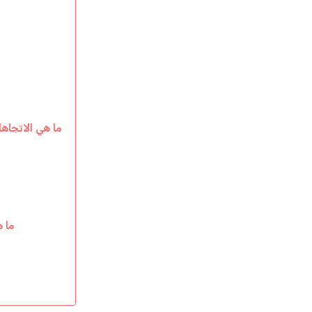
ما هي الاتجاه
ما 