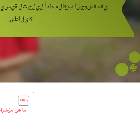
ما هي مؤشرات