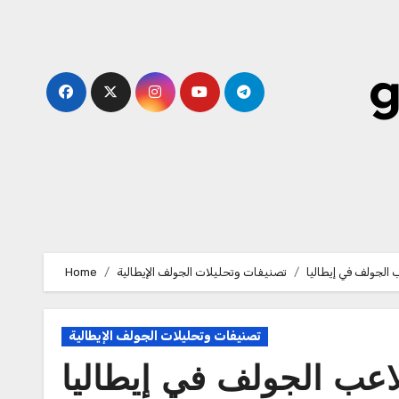
Skip
to
content
g
 الجولف في إيطاليا
تصنيفات وتحليلات الجولف الإيطالية
Home
تصنيفات وتحليلات الجولف الإيطالية
لاعب الجولف في إيطاليا