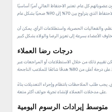
عضوياتهم كل عام. تعتبر الاحتفاظ العالي أمرًا أساسيًا
ظم، والفعاليات الحصرية، واستطلاعات الرأي. يمكن أن
درجات رضا العملاء
 تقييم ذلك من خلال الاستطلاعات أو المراجعات عبر
. يجب طلب الملاحظات بانتظام وإجراء التعديلات بناءً
على مدخلات العملاء لإنشاء تجربة جولف أكثر متعة.
متوسط إيرادات الرسوم اليومية