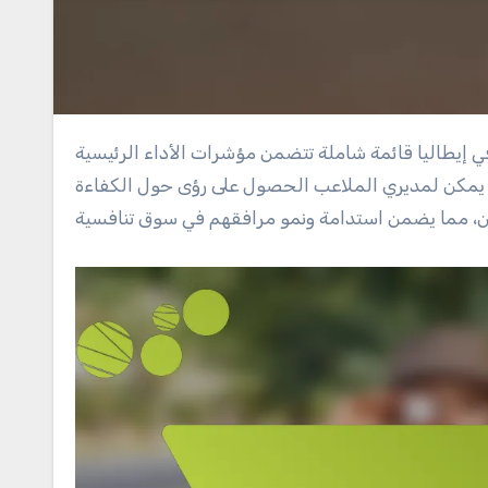
، يمكن لمديري الملاعب الحصول على رؤى حول الكفاءة