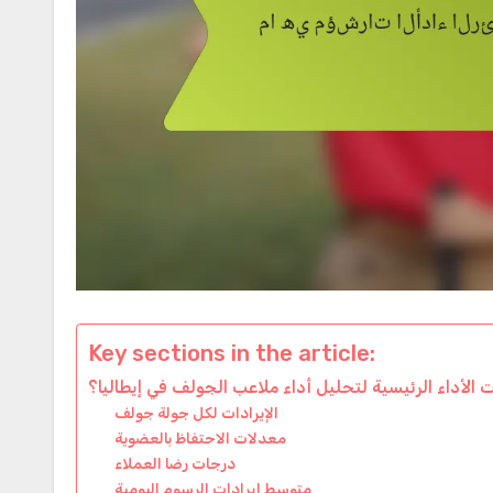
Key sections in the article:
 الأداء الرئيسية لتحليل أداء ملاعب الجولف في إيطاليا؟
الإيرادات لكل جولة جولف
معدلات الاحتفاظ بالعضوية
درجات رضا العملاء
متوسط إيرادات الرسوم اليومية