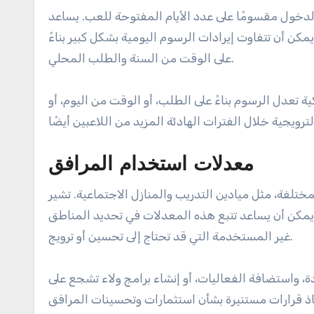
دخول مقسومًا على عدد الأيام المفتوحة للعب. يساعد
كن أن تتفاوت إيرادات الرسوم اليومية بشكل كبير بناءً
على الوقت من السنة والطلب المحلي.
ية تعدل الرسوم بناءً على الطلب، أو الوقت من اليوم، أو
معدلات استخدام المرافق
لفة، مثل ميادين التدريب والمنازل الاجتماعية. تشير
، يمكن أن يساعد تتبع هذه المعدلات في تحديد المناطق
غير المستخدمة التي قد تحتاج إلى تحسين أو ترويج.
، واستضافة الفعاليات، أو إنشاء برامج ولاء تشجع على