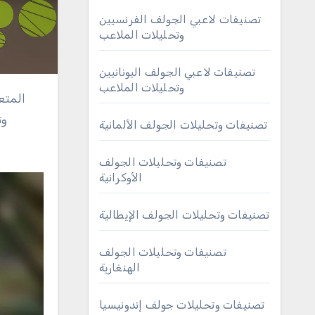
تصنيفات لاعبي الجولف الفرنسيين
وتحليلات الملاعب
تصنيفات لاعبي الجولف اليونانيين
وتحليلات الملاعب
وت
تصنيفات وتحليلات الجولف الألمانية
تصنيفات وتحليلات الجولف
الأوكرانية
تصنيفات وتحليلات الجولف الإيطالية
تصنيفات وتحليلات الجولف
الهنغارية
تصنيفات وتحليلات جولف إندونيسيا