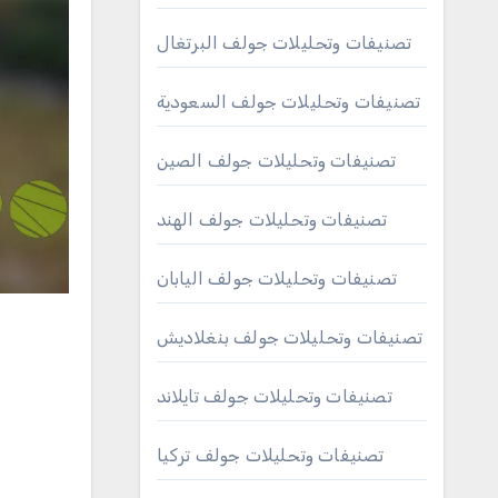
تصنيفات وتحليلات جولف البرتغال
تصنيفات وتحليلات جولف السعودية
تصنيفات وتحليلات جولف الصين
تصنيفات وتحليلات جولف الهند
تصنيفات وتحليلات جولف اليابان
تصنيفات وتحليلات جولف بنغلاديش
تصنيفات وتحليلات جولف تايلاند
تصنيفات وتحليلات جولف تركيا