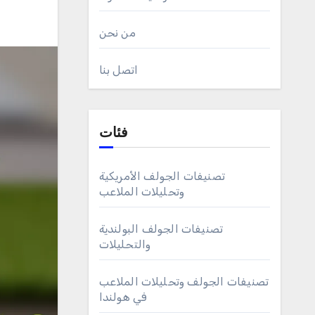
من نحن
اتصل بنا
فئات
تصنيفات الجولف الأمريكية
وتحليلات الملاعب
تصنيفات الجولف البولندية
والتحليلات
تصنيفات الجولف وتحليلات الملاعب
في هولندا